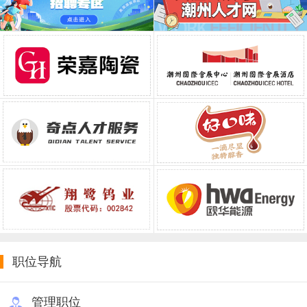
职位导航
管理职位