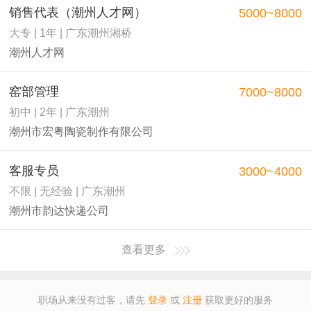
销售代表（潮州人才网）
5000~8000
大专 | 1年 | 广东潮州湘桥
潮州人才网
窑部管理
7000~8000
初中 | 2年 | 广东潮州
潮州市宏粤陶瓷制作有限公司
客服专员
3000~4000
不限 | 无经验 | 广东潮州
潮州市韵达快递公司
查看更多
职场从来没有过客，请先
登录
或
注册
获取更好的服务