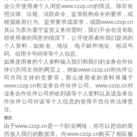
会公开使用者个人浏览www.czzp.cn的情况。除非依
照法律、法规、法院命令、监管机构命令的要求，或
根据政府行为、监管要求或请求，或因www.czzp.cn
其认为系为遵守监管义务所需时，我们不会在没有取
得使用者的同意的情况下，公开使用者向我们提供的
个人资料，如姓名、地址、电子邮件地址、电话号
码、信用卡号码等等个人信息。
如果使用者把个人资料输入我们和我们的业务合作伙
伴们共同主持的网页上，例如www.czzp.cn和伙伴公
司共同主持的竞赛等，那么使用者的资料将属于
www.czzp.cn和业务合作伙伴公司。www.czzp.cn对
业务合作伙伴公司所收到该等个人资料以及该业务合
作伙伴公司对该等个人信息的使用不负任何法律责
任。
简历
由于www.czzp.cn是一个职业网络，你可以把你的简
历放入我们的数据库。向www.czzp.cn购买了相应服