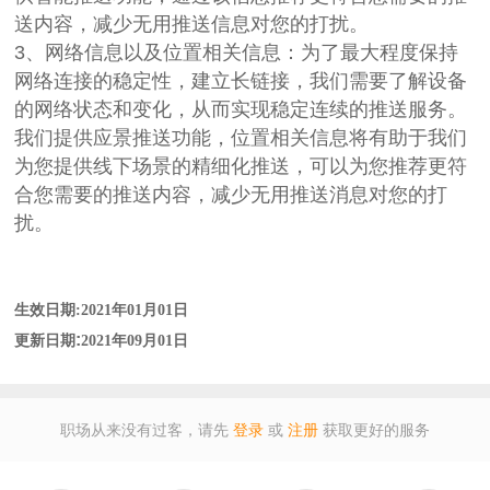
送内容，减少无用推送信息对您的打扰。
3、网络信息以及位置相关信息：为了最大程度保持
网络连接的稳定性，建立长链接，我们需要了解设备
的网络状态和变化，从而实现稳定连续的推送服务。
我们提供应景推送功能，位置相关信息将有助于我们
为您提供线下场景的精细化推送，可以为您推荐更符
合您需要的推送内容，减少无用推送消息对您的打
扰。
生效日期:2021年01月01日
:
更新日期
2021年09月01日
职场从来没有过客，请先
登录
或
注册
获取更好的服务