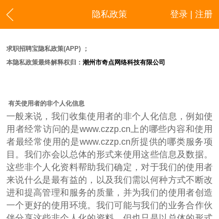
隐私政策
登录 | 注册
求职招聘宝隐私政策(APP) ；
本隐私政策最终解释权归：
潮州市奇点网络科技有限公司
有关使用者的非个人化信息
一般来说，我们收集使用者的非个人化信息，例如使
用者经常访问的是www.czzp.cn上的哪些内容和使用
者最经常使用的是www.czzp.cn所提供的哪类服务项
目。我们亦会以总体的形式来使用这些信息及数据。
这些非个人化资料帮助我们确定，对于我们的使用者
来说什么是最有益的，以及我们需以何种方式不断改
进和提高管理和服务的质量，并为我们的使用者创造
一个更好的使用环境。我们可能与我们的业务合作伙
伴分享这些非个人化的资料，但也只是以总体的形式