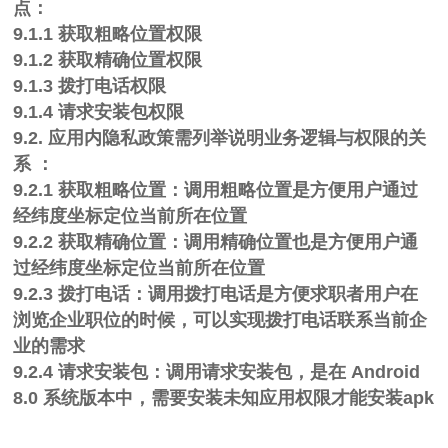
点：
9.1.1 获取粗略位置权限
9.1.2 获取精确位置权限
9.1.3 拨打电话权限
9.1.4 请求安装包权限
9.2.
应用内隐私政策需列举说明业务逻辑与权限的关
系 ：
9.2.1 获取粗略位置：调用粗略位置是方便用户通过
经纬度坐标定位当前所在位置
9.2.2 获取精确位置：调用精确位置也是方便用户通
过经纬度坐标定位当前所在位置
9.2.3 拨打电话：调用拨打电话是方便求职者用户在
浏览企业职位的时候，可以实现拨打电话联系当前企
业的需求
9.2.4 请求安装包：调用请求安装包，是在 Android
8.0 系统版本中，需要安装未知应用权限才能安装apk