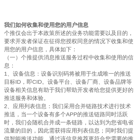
我们如何收集和使用您的用户信息
个推仅会出于本政策所述的业务功能需要以及目的，
要求开发者保证在征得您授权同意的情况下收集和使
用您的用户信息，具体如下：
（一）个推提供消息推送服务过程中收集和使用的信
息：
1、设备信息：设备识别码将被用于生成唯一的推送
目标ID，即CID。设备平台、设备厂商、设备品牌等
设备相关信息有助于我们帮助开发者给您提供更好的
推送服务和体验。
2、应用列表信息：我们采用合并链路技术进行技术
推送，当一个设备有多个APP的推送链路同时活跃
时，我们会随机合并成一条链路，以达到为您省电省
流量的目的，因此需获得应用列表信息；同时我们提
供智能推送功能，通过该信息推荐更符合您需要的推