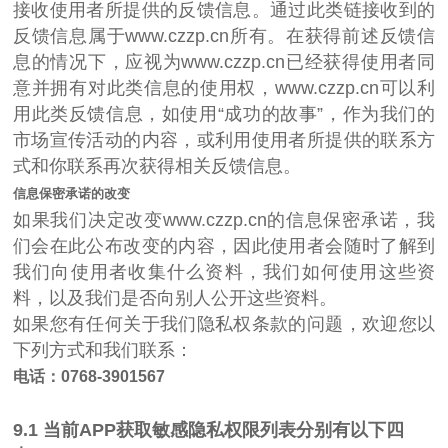
接收使用者所提供的反馈信息。通过此类链接收到的
反馈信息属于www.czzp.cn所有。在获得前述反馈信
息的情况下，应视为www.czzp.cn已经获得使用者同
意并拥有对此类信息的使用权，www.czzp.cn可以利
用此类反馈信息，如使用“成功的故事”，作为我们的
市场宣传活动的内容，或利用使用者所提供的联系方
式和你联系再次获得相关反馈信息。
信息保密承诺的改变
如果我们决定改变www.czzp.cn的信息保密承诺，我
们会在此公布改变的内容，因此使用者会随时了解到
我们向使用者收集什么资料，我们如何使用这些资
料，以及我们是否向别人公开这些资料。
如果您有任何关于我们隐私权条款的问题，欢迎您以
下列方式和我们联系：
电话：0768-3901567
9.1 当前APP获取敏感隐私权限列表分别有以下四