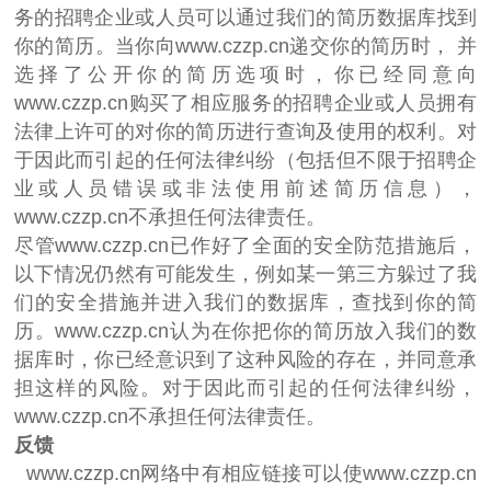
务的招聘企业或人员可以通过我们的简历数据库找到
你的简历。当你向www.czzp.cn递交你的简历时， 并
选择了公开你的简历选项时，你已经同意向
www.czzp.cn购买了相应服务的招聘企业或人员拥有
法律上许可的对你的简历进行查询及使用的权利。对
于因此而引起的任何法律纠纷（包括但不限于招聘企
业或人员错误或非法使用前述简历信息），
www.czzp.cn不承担任何法律责任。
尽管www.czzp.cn已作好了全面的安全防范措施后，
以下情况仍然有可能发生，例如某一第三方躲过了我
们的安全措施并进入我们的数据库，查找到你的简
历。www.czzp.cn认为在你把你的简历放入我们的数
据库时，你已经意识到了这种风险的存在，并同意承
担这样的风险。对于因此而引起的任何法律纠纷，
www.czzp.cn不承担任何法律责任。
反馈
www.czzp.cn网络中有相应链接可以使www.czzp.cn