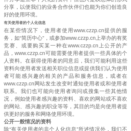
分享，以便我们的业务合作伙伴们也能为你们创造良
好的使用环境。
有关使用者的个人化信息
在某些情况下，使用者使用www.czzp.cn提供的服
务，如“简历中心”，或参加www.czzp.cn上举办的有奖
竞赛、或要购买某一种在www.czzp.cn上公开的产
品，www.czzp.cn可能需要使用者提供一些具体的个
人资料。在获得使用者的同意后，我们可能利用这些
资料向使用者发送相关职位信息或提供我们认为使用
者可能感兴趣的相关的产品和服务信息，或者在
www.czzp.cn网站发生改变时通知使用者或和使用者
联系。我们也可能向使用者询问或搜集一些其他情
况，例如使用者感兴趣的资料、喜欢的网站或不喜欢
的网站、感兴趣的职业等等，其目的均是向使用者提
供更好的服务和网络使用环境。
公开一般情况的资料
除“有关使用者的非个人化信息”所述情况外，我们不