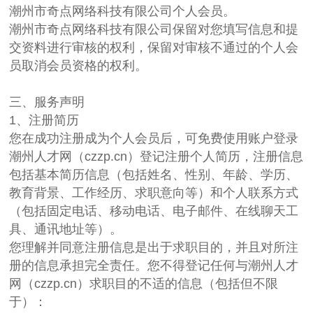
潮州市奇点网络科技有限公司个人会员。
潮州市奇点网络科技有限公司保留对您填写信息和提
交资料进行审核的权利，保留对审核不通过的个人会
员取消会员资格的权利。
三、服务声明
1、注册简历
您在成功注册成为个人会员后，可免费使用账户登录
潮州人才网（czzp.cn）登记注册个人简历，注册信息
包括基本简历信息（包括姓名、性别、年龄、学历、
教育背景、工作经历、求职意向等）和个人联系方式
（包括固定电话、移动电话、电子邮件、在线聊天工
具、通讯地址等）。
您理解并同意注册信息是出于求职目的，并且对所注
册的信息承担完全责任。您不得登记任何与潮州人才
网（czzp.cn）求职目的不适的信息（包括但不限
于）：