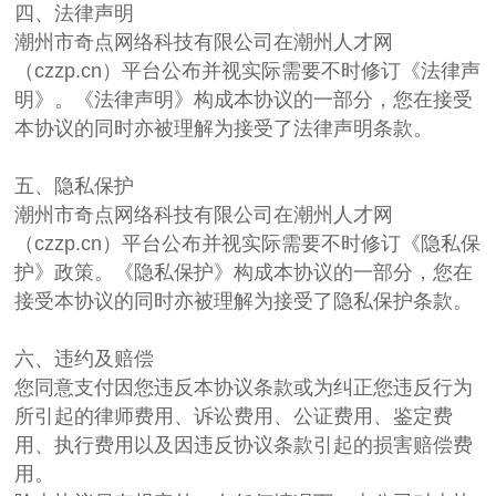
四、法律声明
潮州市奇点网络科技有限公司在潮州人才网
（czzp.cn）平台公布并视实际需要不时修订《法律声
明》。《法律声明》构成本协议的一部分，您在接受
本协议的同时亦被理解为接受了法律声明条款。
五、隐私保护
潮州市奇点网络科技有限公司在潮州人才网
（czzp.cn）平台公布并视实际需要不时修订《隐私保
护》政策。《隐私保护》构成本协议的一部分，您在
接受本协议的同时亦被理解为接受了隐私保护条款。
六、违约及赔偿
您同意支付因您违反本协议条款或为纠正您违反行为
所引起的律师费用、诉讼费用、公证费用、鉴定费
用、执行费用以及因违反协议条款引起的损害赔偿费
用。