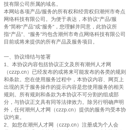
技有限公司所属的域名。
本网站各项产品/服务的所有权和经营权归潮州市奇点
网络科技有限公司。为便于表达，本协议“产品/服
务”简称“产品”或“服务”，您理解并同意，此协议所
指“产品”、“服务”均包含潮州市奇点网络科技有限公司
目前或将来提供的所有产品及服务项目。
一、协议缔结与签署
1、本协议内容包括协议正文及所有潮州人才网
（czzp.cn）已经发布的或将来可能发布的各类的规则
和条款。您在使用服务过程中，本协议内容、网页上
出现的关于服务操作的提示内容是您使用服务的相关
规则。所有规则和条款为本协议不可分割的组成部
分，与协议正文具有同等法律效力。除另行明确声明
外，任何潮州人才网（czzp.cn）提供的服务均受本协
议约束。
2、如您在潮州人才网（czzp.cn）注册成为个人会