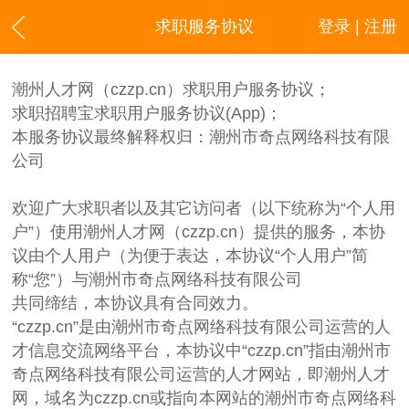
求职服务协议
登录 | 注册
潮州人才网（czzp.cn）求职用户服务协议；
求职招聘宝求职用户服务协议(App)；
本服务协议最终解释权归：潮州市奇点网络科技有限
公司
欢迎广大求职者以及其它访问者（以下统称为“个人用
户”）使用潮州人才网（czzp.cn）提供的服务，本协
议由个人用户（为便于表达，本协议“个人用户”简
称“您”）与潮州市奇点网络科技有限公司
共同缔结，本协议具有合同效力。
“czzp.cn”是由潮州市奇点网络科技有限公司运营的人
才信息交流网络平台，本协议中“czzp.cn”指由潮州市
奇点网络科技有限公司运营的人才网站，即潮州人才
网，域名为czzp.cn或指向本网站的潮州市奇点网络科