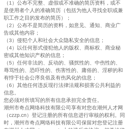
（1）公布不完整、虚假或不准确的简历资料，或不
是使用者个人的准确简历（包括为他人寻找全职或兼
职工作之目的发布的简历）；
（2）公布不是简历的资料，如意见、通知、商业广
告或其他内容；
（3）侵犯个人和社会大众隐私安全的信息；
（4）以任何形式侵犯他人的版权、商标权、商业秘
密或其他知识产权的信息；
（5）任何非法的、反动的、骚扰性的、中伤性的、
辱骂性的、恐吓性的、伤害性的、庸俗的、淫秽的和
有悖于社会公序良俗及有伤风化的信息；
（6）其他任何违反现行法律法规和损害公共利益的
信息。
您必须对所填写的所有信息承担完全责任。
潮州市奇点网络科技有限公司享有对您在潮州人才网
（czzp.cn）登记注册的所有信息进行审核的权利。同
时，潮州市奇点网络科技有限公司保留对您登记注册