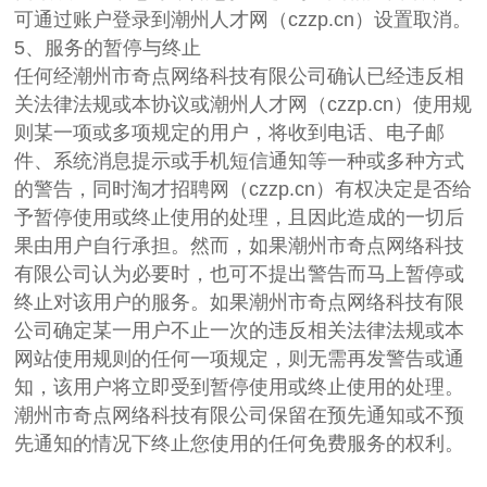
可通过账户登录到潮州人才网（czzp.cn）设置取消。
5、服务的暂停与终止
任何经潮州市奇点网络科技有限公司确认已经违反相
关法律法规或本协议或潮州人才网（czzp.cn）使用规
则某一项或多项规定的用户，将收到电话、电子邮
件、系统消息提示或手机短信通知等一种或多种方式
的警告，同时淘才招聘网（czzp.cn）有权决定是否给
予暂停使用或终止使用的处理，且因此造成的一切后
果由用户自行承担。然而，如果潮州市奇点网络科技
有限公司认为必要时，也可不提出警告而马上暂停或
终止对该用户的服务。如果潮州市奇点网络科技有限
公司确定某一用户不止一次的违反相关法律法规或本
网站使用规则的任何一项规定，则无需再发警告或通
知，该用户将立即受到暂停使用或终止使用的处理。
潮州市奇点网络科技有限公司保留在预先通知或不预
先通知的情况下终止您使用的任何免费服务的权利。