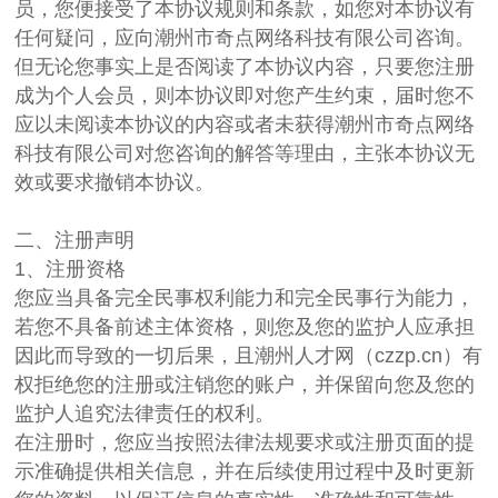
员，您便接受了本协议规则和条款，如您对本协议有
任何疑问，应向潮州市奇点网络科技有限公司咨询。
但无论您事实上是否阅读了本协议内容，只要您注册
成为个人会员，则本协议即对您产生约束，届时您不
应以未阅读本协议的内容或者未获得潮州市奇点网络
科技有限公司对您咨询的解答等理由，主张本协议无
效或要求撤销本协议。
二、注册声明
1、注册资格
您应当具备完全民事权利能力和完全民事行为能力，
若您不具备前述主体资格，则您及您的监护人应承担
因此而导致的一切后果，且潮州人才网（czzp.cn）有
权拒绝您的注册或注销您的账户，并保留向您及您的
监护人追究法律责任的权利。
在注册时，您应当按照法律法规要求或注册页面的提
示准确提供相关信息，并在后续使用过程中及时更新