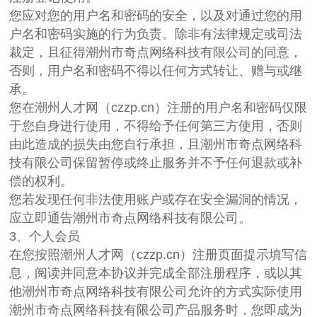
您应对您的用户名和密码的安全，以及对通过您的用
户名和密码实施的行为负责。除非有法律规定或司法
裁定，且征得潮州市奇点网络科技有限公司的同意，
否则，用户名和密码不得以任何方式转让、赠与或继
承。
您在潮州人才网（czzp.cn）注册的用户名和密码仅限
于您自身进行使用，不得给予任何第三方使用，否则
由此造成的损失由您自行承担，且潮州市奇点网络科
技有限公司保留暂停或终止服务并不予任何退款或补
偿的权利。
您若发现任何非法使用账户或存在安全漏洞的情况，
应立即通告潮州市奇点网络科技有限公司。
3、个人会员
在您按照潮州人才网（czzp.cn）注册页面提示填写信
息，阅读并同意本协议并完成全部注册程序，或以其
他潮州市奇点网络科技有限公司允许的方式实际使用
潮州市奇点网络科技有限公司产品服务时，您即成为