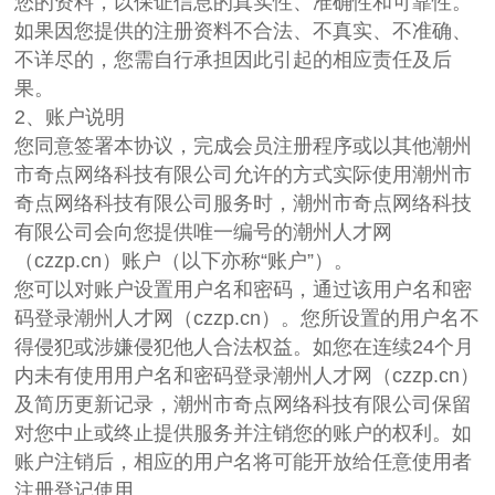
您的资料，以保证信息的真实性、准确性和可靠性。
如果因您提供的注册资料不合法、不真实、不准确、
不详尽的，您需自行承担因此引起的相应责任及后
果。
2、账户说明
您同意签署本协议，完成会员注册程序或以其他潮州
市奇点网络科技有限公司允许的方式实际使用潮州市
奇点网络科技有限公司服务时，潮州市奇点网络科技
有限公司会向您提供唯一编号的潮州人才网
（czzp.cn）账户（以下亦称“账户”）。
您可以对账户设置用户名和密码，通过该用户名和密
码登录潮州人才网（czzp.cn）。您所设置的用户名不
得侵犯或涉嫌侵犯他人合法权益。如您在连续24个月
内未有使用用户名和密码登录潮州人才网（czzp.cn）
及简历更新记录，潮州市奇点网络科技有限公司保留
对您中止或终止提供服务并注销您的账户的权利。如
账户注销后，相应的用户名将可能开放给任意使用者
注册登记使用。