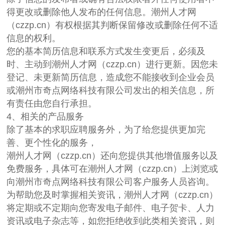
得更改或删除他人发布的任何信息。潮州人才网
（czzp.cn）有权根据其判断保留修改或删除任何不适
信息的权利。
您的基本简历信息和联系方式发生变更后，必须及
时、主动到潮州人才网（czzp.cn）进行更新。因您未
登记、未更新简历信息，造成您不能接收到企业会员
或潮州市奇点网络科技有限公司发出的相关信息，所
有责任由您自行承担。
4、相关的产品服务
除了基本的求职应聘服务外，为了给您提供更加完
善、更个性化的服务，
潮州人才网（czzp.cn）还向您提供其他增值服务以及
免费服务，具体可在潮州人才网（czzp.cn）上浏览或
向潮州市奇点网络科技有限公司客户服务人员咨询。
为帮助您及时掌握相关资讯，潮州人才网（czzp.cn）
将定期或不定期向您寄发电子邮件、电子贺卡、人力
资讯或电子杂志等，如您拒绝收到此类相关资讯，则