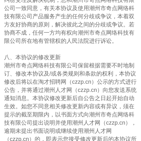
公司一致同意，有关本协议及使用潮州市奇点网络科
技有限公司产品服务产生的任何分歧或争议，本着双
方友好协商的原则，解决彼此之间的分歧或争议。若
协商不成，任何一方均有权向潮州市奇点网络科技有
限公司所在地有管辖权的人民法院进行诉讼。
八、本协议的修改更新
潮州市奇点网络科技有限公司保留根据需要不时地制
订、修改本协议及/或各类规则和条款的权利，本协议
修改后将以在淘才招聘网（czzp.cn）公示的方式进行
公告，并将通过潮州人才网（czzp.cn）向您发送系统
通知消息。本协议修改更新后自公告之日起开始自动
生效。如您不同意相关修改更新内容或有异议，须在
提示的截至期限内，以书面方式向潮州市奇点网络科
技有限公司提出说明并使用潮州人才网（czzp.cn），
逾期未提出书面说明或继续使用潮州人才网
（czzp.cn）的，即表示您接受修改更新后的本协议所