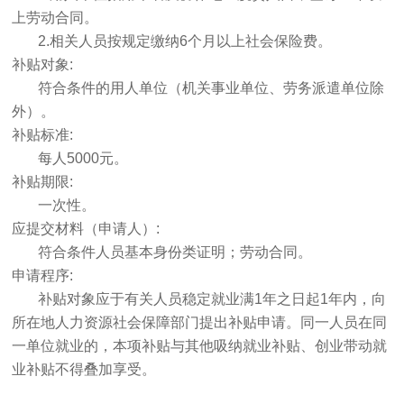
上劳动合同。
2.相关人员按规定缴纳6个月以上社会保险费。
补贴对象:
符合条件的用人单位（机关事业单位、劳务派遣单位除
外）。
补贴标准:
每人5000元。
补贴期限:
一次性。
应提交材料（申请人）:
符合条件人员基本身份类证明；劳动合同。
申请程序:
补贴对象应于有关人员稳定就业满1年之日起1年内，向
所在地人力资源社会保障部门提出补贴申请。同一人员在同
一单位就业的，本项补贴与其他吸纳就业补贴、创业带动就
业补贴不得叠加享受。