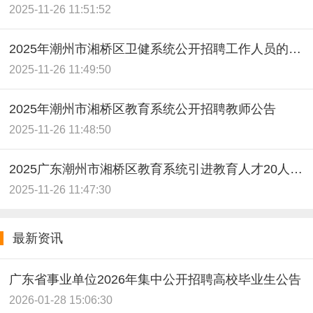
2025-11-26 11:51:52
2025年潮州市湘桥区卫健系统公开招聘工作人员的公告
2025-11-26 11:49:50
2025年潮州市湘桥区教育系统公开招聘教师公告
2025-11-26 11:48:50
2025广东潮州市湘桥区教育系统引进教育人才20人公告
2025-11-26 11:47:30
最新资讯
广东省事业单位2026年集中公开招聘高校毕业生公告
2026-01-28 15:06:30