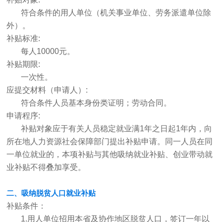
符合条件的用人单位（机关事业单位、劳务派遣单位除
外）。
补贴标准:
每人10000元。
补贴期限:
一次性。
应提交材料（申请人）:
符合条件人员基本身份类证明；劳动合同。
申请程序:
补贴对象应于有关人员稳定就业满1年之日起1年内，向
所在地人力资源社会保障部门提出补贴申请。同一人员在同
一单位就业的，本项补贴与其他吸纳就业补贴、创业带动就
业补贴不得叠加享受。
二、吸纳脱贫人口就业补贴
补贴条件：
1.用人单位招用本省及协作地区脱贫人口，签订一年以