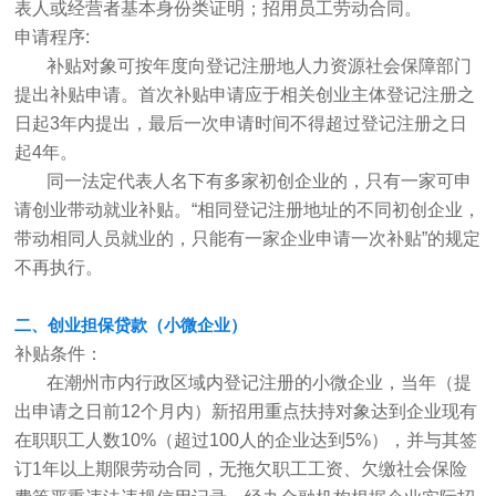
表人或经营者基本身份类证明；招用员工劳动合同。
申请程序:
补贴对象可按年度向登记注册地人力资源社会保障部门
提出补贴申请。首次补贴申请应于相关创业主体登记注册之
日起3年内提出，最后一次申请时间不得超过登记注册之日
起4年。
同一法定代表人名下有多家初创企业的，只有一家可申
请创业带动就业补贴。“相同登记注册地址的不同初创企业，
带动相同人员就业的，只能有一家企业申请一次补贴”的规定
不再执行。
二、创业担保贷款（小微企业）
补贴条件：
在潮州市内行政区域内登记注册的小微企业，当年（提
出申请之日前12个月内）新招用重点扶持对象达到企业现有
在职职工人数10%（超过100人的企业达到5%），并与其签
订1年以上期限劳动合同，无拖欠职工工资、欠缴社会保险