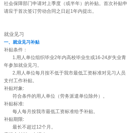
社会保障部门申请对上季度（或半年）的补贴。首次补贴申
请应于首次签订劳动合同之日起1年内提出。
就业见习
一、就业见习补贴
补贴条件：
1.用人单位组织毕业2年内高校毕业生或16-24岁失业青
年参加就业见习。
2.用人单位每月按不低于我市最低工资标准对见习人员
支付工作补贴。
补贴对象:
符合条件的用人单位（劳务派遣单位除外）。
补贴标准:
每人每月按我市最低工资标准给予补贴。
补贴期限:
最长不超过12个月。