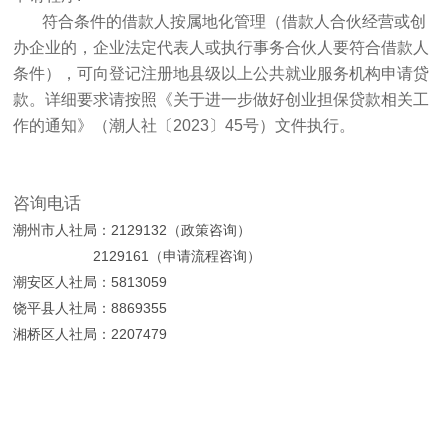
符合条件的借款人按属地化管理（借款人合伙经营或创
办企业的，企业法定代表人或执行事务合伙人要符合借款人
条件），可向登记注册地县级以上公共就业服务机构申请贷
款。详细要求请按照《关于进一步做好创业担保贷款相关工
作的通知》（潮人社〔2023〕45号）文件执行。
咨询电话
潮州市人社局：2129132（政策咨询）
2129161（申请流程咨询）
潮安区人社局：5813059
饶平县人社局：8869355
湘桥区人社局：2207479