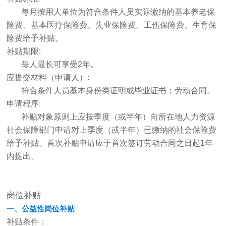
每月按用人单位为符合条件人员实际缴纳的基本养老保
险费、基本医疗保险费、失业保险费、工伤保险费、生育保
险费给予补贴。
补贴期限:
每人最长可享受2年。
应提交材料（申请人）:
符合条件人员基本身份类证明或毕业证书；劳动合同。
申请程序:
补贴对象原则上应按季度（或半年）向所在地人力资源
社会保障部门申请对上季度（或半年）已缴纳的社会保险费
给予补贴。首次补贴申请应于首次签订劳动合同之日起1年
内提出。
岗位补贴
一、公益性岗位补贴
补贴条件：