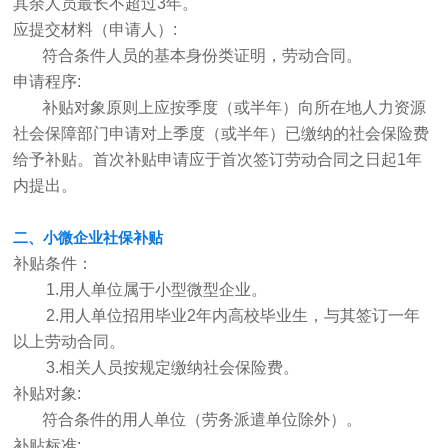
其余人员最长不超过3年。
应提交材料（申请人）:
符合条件人员的基本身份类证明，劳动合同。
申请程序:
补贴对象原则上应按季度（或半年）向所在地人力资源
社会保障部门申请对上季度（或半年）已缴纳的社会保险费
给予补贴。首次补贴申请应于首次签订劳动合同之日起1年
内提出。
二、小微企业社保补贴
补贴条件：
1.用人单位属于小型微型企业。
2.用人单位招用毕业2年内高校毕业生，与其签订一年
以上劳动合同。
3.相关人员按规定缴纳社会保险费。
补贴对象:
符合条件的用人单位（劳务派遣单位除外）。
补贴标准: