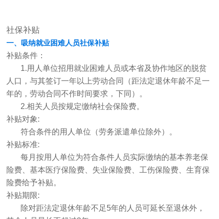
社保补贴
一、吸纳就业困难人员社保补贴
补贴条件：
1.用人单位招用就业困难人员或本省及协作地区的脱贫
人口，与其签订一年以上劳动合同（距法定退休年龄不足一
年的，劳动合同不作时间要求，下同）。
2.相关人员按规定缴纳社会保险费。
补贴对象:
符合条件的用人单位（劳务派遣单位除外）。
补贴标准:
每月按用人单位为符合条件人员实际缴纳的基本养老保
险费、基本医疗保险费、失业保险费、工伤保险费、生育保
险费给予补贴。
补贴期限:
除对距法定退休年龄不足5年的人员可延长至退休外，