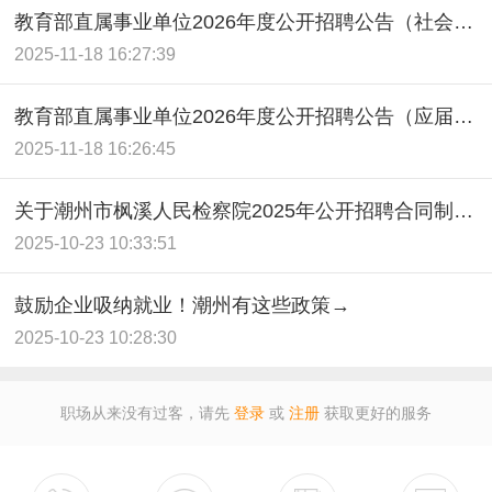
教育部直属事业单位2026年度公开招聘公告（社会人员）
2025-11-18 16:27:39
教育部直属事业单位2026年度公开招聘公告（应届生）
2025-11-18 16:26:45
关于潮州市枫溪人民检察院2025年公开招聘合同制书记员的公告
2025-10-23 10:33:51
鼓励企业吸纳就业！潮州有这些政策→
2025-10-23 10:28:30
职场从来没有过客，请先
登录
或
注册
获取更好的服务