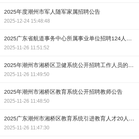
2025年度潮州市军人随军家属招聘公告
2025-12-24 15:48:48
2025广东省航道事务中心所属事业单位招聘124人公告
2025-11-26 11:51:52
2025年潮州市湘桥区卫健系统公开招聘工作人员的公告
2025-11-26 11:49:50
2025年潮州市湘桥区教育系统公开招聘教师公告
2025-11-26 11:48:50
2025广东潮州市湘桥区教育系统引进教育人才20人公告
2025-11-26 11:47:30