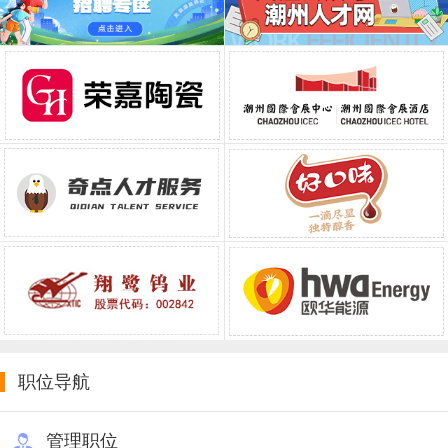
职位导航
管理职位