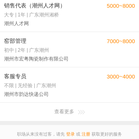
销售代表（潮州人才网）
5000~8000
大专 | 1年 | 广东潮州湘桥
潮州人才网
窑部管理
7000~8000
初中 | 2年 | 广东潮州
潮州市宏粤陶瓷制作有限公司
客服专员
3000~4000
不限 | 无经验 | 广东潮州
潮州市韵达快递公司
查看更多
职场从来没有过客，请先
登录
或
注册
获取更好的服务