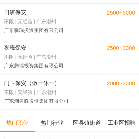
日班保安
2500~3000
不限 | 无经验 | 广东潮州
广东腾瑞投资集团有限公司
夜班保安
2500~3000
不限 | 无经验 | 广东潮州
广东腾瑞投资集团有限公司
门卫保安（做一休一）
2000~2000
不限 | 无经验 | 广东潮州
广东潮名胜投资集团有限公司
热门职位
热门行业
区县镇街道
工业区招聘