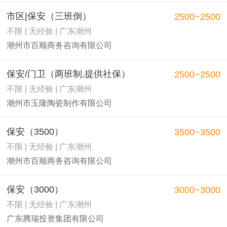
市区|保安（三班倒）
2500~2500
不限 | 无经验 | 广东潮州
潮州市百顺商务咨询有限公司
保安/门卫（两班制,提供社保）
2500~2500
不限 | 无经验 | 广东潮州
潮州市玉隆陶瓷制作有限公司
保安（3500）
3500~3500
不限 | 无经验 | 广东潮州
潮州市百顺商务咨询有限公司
保安（3000）
3000~3000
不限 | 无经验 | 广东潮州
广东腾瑞投资集团有限公司