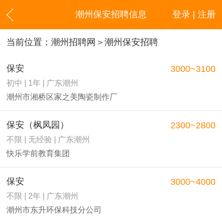
潮州保安招聘信息
登录 | 注册
当前位置：
潮州招聘网
＞潮州保安招聘
保安
3000~3100
初中 | 1年 | 广东潮州
潮州市湘桥区家之美陶瓷制作厂
保安（枫凤园）
2300~2800
不限 | 无经验 | 广东潮州
快乐学前教育集团
保安
3000~4000
不限 | 2年 | 广东潮州
潮州市东升环保科技分公司